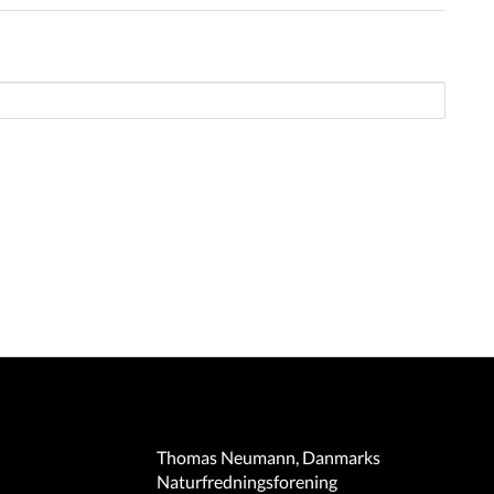
Thomas Neumann, Danmarks
Naturfredningsforening