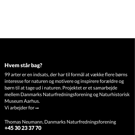
Hvem står bag?
99 arter er en indsats, der har til formål at vække flere børns
interesse for naturen og motivere og inspirere forældre og
børn til at tage ud i naturen. Projektet er et samarbejde
mellem Danmarks Naturfredningsforening og Naturhistorisk
Museum Aarhus.
Vi arbejder for
Thomas Neumann, Danmarks Naturfredningsforening
+45 30 23 37 70